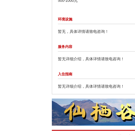
500-1000元
环境设施
暂无，具体详情请致电咨询！
服务内容
暂无详细介绍，具体详情请致电咨询！
入住指南
暂无详细介绍，具体详情请致电咨询！