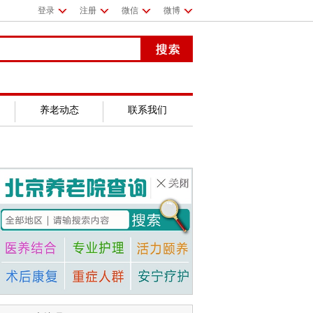
登录
注册
微信
微博
养老动态
联系我们