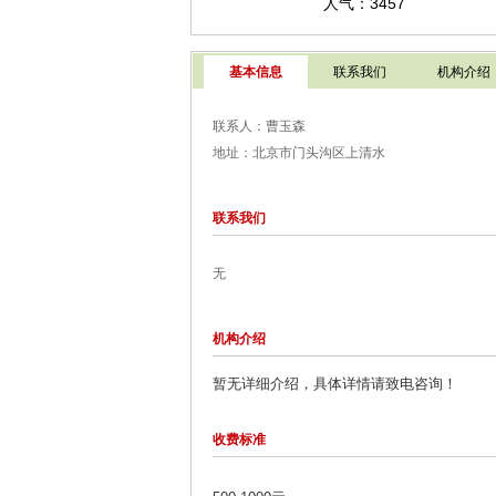
人气：3457
基本信息
联系我们
机构介绍
联系人：曹玉森
地址：北京市门头沟区上清水
联系我们
无
机构介绍
暂无详细介绍，具体详情请致电咨询！
收费标准