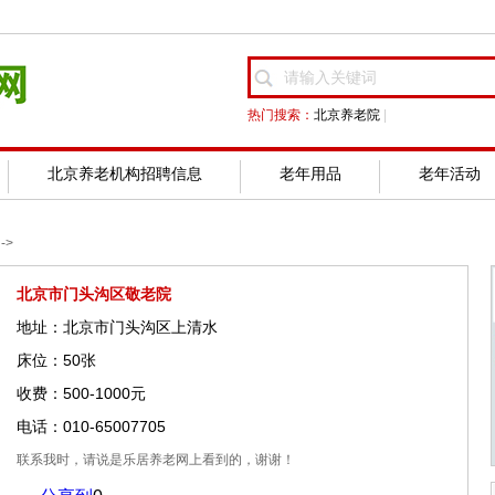
热门搜索：
北京养老院
|
北京养老机构招聘信息
老年用品
老年活动
->
北京市门头沟区敬老院
地址：北京市门头沟区上清水
床位：50张
收费：500-1000元
电话：010-65007705
联系我时，请说是乐居养老网上看到的，谢谢！