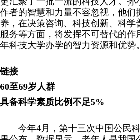
更汇聚了一批一流的科技人才。孙
作者的智慧和力量不容忽视，他们
养，在决策咨询、科技创新、科学
服务等方面，将发挥不可替代的作
年科技大学办学的智力资源和优势
链接
60至69岁人群
具备科学素质比例不足5%
今年4月，第十三次中国公民科
果公布。数据显示，老年人是我国