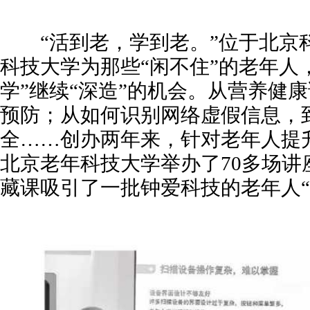
“活到老，学到老。”位于北京
科技大学为那些“闲不住”的老年人
学”继续“深造”的机会。从营养健
预防；从如何识别网络虚假信息，
全……创办两年来，针对老年人提
北京老年科技大学举办了70多场讲
藏课吸引了一批钟爱科技的老年人“