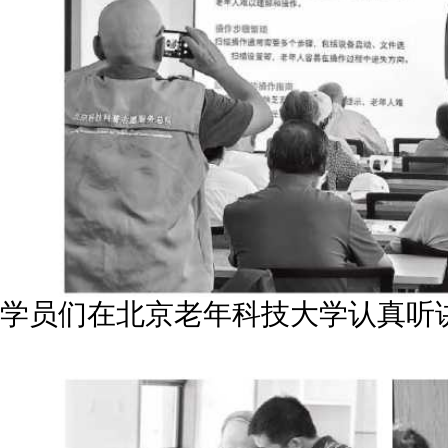
学员们在北京老年科技大学认真听