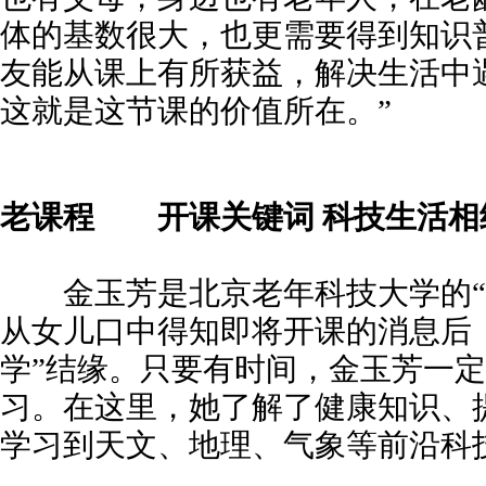
体的基数很大，也更需要得到知识
友能从课上有所获益，解决生活中
这就是这节课的价值所在。”
老课程
开课关键词 科技生活相
金玉芳是北京老年科技大学的“
从女儿口中得知即将开课的消息后
学”结缘。只要有时间，金玉芳一
习。在这里，她了解了健康知识、
学习到天文、地理、气象等前沿科