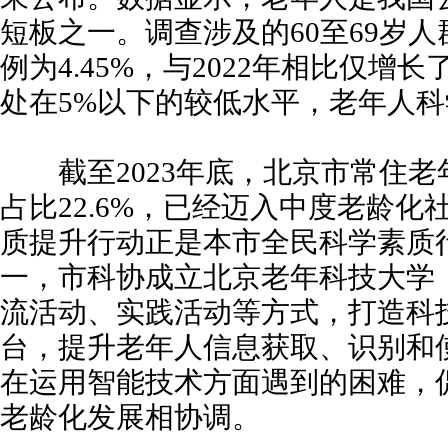
短板之一。调查涉及的60至69岁
例为4.45%，与2022年相比仅增长
处在5%以下的较低水平，老年人
截至2023年底，北京市常住老年人
占比22.6%，已经迈入中度老龄化
质提升行动正是本市全民科学素质
一，市科协成立北京老年科技大学
流活动、实践活动等方式，打造科
台，提升老年人信息获取、识别和
在运用智能技术方面遇到的困难，
老龄化发展相协调。