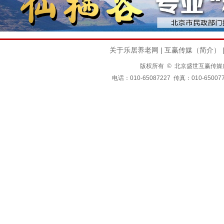
关于乐居养老网
|
互赢传媒（简介）
版权所有 © 北京盛世互赢传媒广告有限公司
电话：010-65087227 传真：010-650077