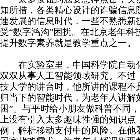
知所措，各类精心设计的诈骗信息
速发展的信息时代，一些不熟悉新
受“数字鸿沟”困扰。在北京老年科
提升数字素养就是教学重点之一。
在实验室里，中国科学院自动化
双双从事人工智能领域研究。不过
技大学的讲台时，他所讲的课程不
归当下的智能时代，为老年人讲解
困”。与平时给小朋友做科普不同
上没有引入太多趣味性强的知识点
例，解析移动支付中的风险。在他