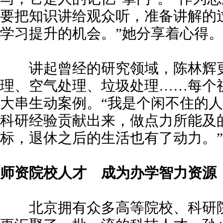
要把知识讲给观众听，准备讲解的
学习提升的机会。”她分享着心得。
讲起曾经的研究领域，陈林辉更
理、空气处理、垃圾处理……每个
大串生动案例。“我是个闲不住的
科研经验贡献出来，做点力所能及
标，退休之后的生活也有了动力。”
师资
院校人才
成为办学智力资源
北京拥有众多高等院校、科研院