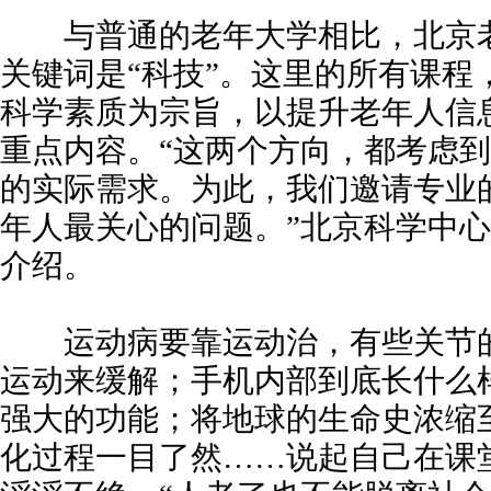
与普通的老年大学相比，北京老
关键词是“科技”。这里的所有课程
科学素质为宗旨，以提升老年人信
重点内容。“这两个方向，都考虑
的实际需求。为此，我们邀请专业
年人最关心的问题。”北京科学中
介绍。
运动病要靠运动治，有些关节的
运动来缓解；手机内部到底长什么
强大的功能；将地球的生命史浓缩至
化过程一目了然……说起自己在课