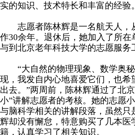
实的知识、技术特长和丰富的经验
志愿者陈林辉是一名航天人，从
作30余年。退休后，她加入了所在
与到北京老年科技大学的志愿服务
“大自然的物理现象、数学奥秘
现，我发自内心地喜爱它们，也希
出去。”两周前，陈林辉通过了北京
小”讲解志愿者的考核。她的志愿
与脑科学相关的讲解段落，虽然只是
辉却没有懈怠，特意购买了几本医
籍，认真学习了相关知识。