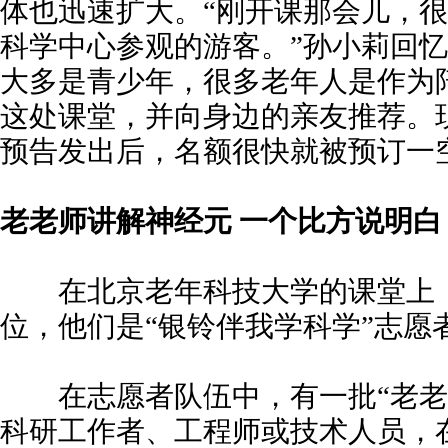
体也迅速扩大。“刚开课那会儿，
科学中心参观的游客。”孙小莉回
大多是青少年，很多老年人是作为
这处课堂，并向身边的亲友推荐。
预告发出后，名额很快就被预订一
老老师
讲解神经元 一个比方说明白
在北京老年科技大学的课堂上，
位，他们是“银铃伴我学科学”志愿
在志愿者队伍中，有一批“老老
科研工作者、工程师或技术人员，