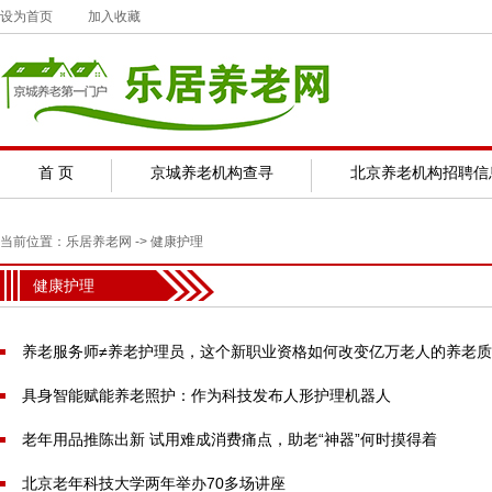
设为首页
加入收藏
首 页
京城养老机构查寻
北京养老机构招聘信
当前位置：
乐居养老网
-> 健康护理
健康护理
养老服务师≠养老护理员，这个新职业资格如何改变亿万老人的养老
具身智能赋能养老照护：作为科技发布人形护理机器人
老年用品推陈出新 试用难成消费痛点，助老“神器”何时摸得着
北京老年科技大学两年举办70多场讲座