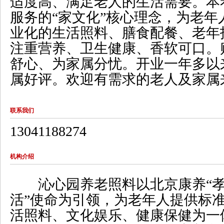
适度高、满足老人的生活需要。本
服务的“家文化”核心理念，为老年
业化的生活照料、膳食配餐、老年
注重营养、卫生健康、香软可口。
舒心、为家属分忧。开业一年多以
属好评。欢迎有需求的老人及家属
联系我们
13041188274
机构介绍
沁心园养老照料以北京康养“孝
活”使命为引领，为老年人提供标
活照料、文化娱乐、健康保健为一