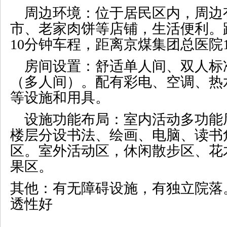
周边环境：位于居民区内，周边
市、老家肉饼等店铺，生活便利。
10
分钟车程，距离京煤集团总医院
房间设置：舒适单人间、双人标
（多人间）。配有彩电、空调、热
等设施和用具。
设施功能布局：室内活动多功能
楼层分设书法、绘画、电脑、读书
区。室外活动区，休闲散步区、花
果区。
其他：有无障碍设施，有独立院落
透性好