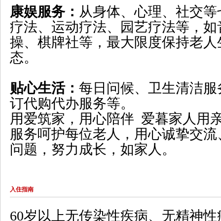
康娱服务：
从身体、心理、社交等
疗法、运动疗法、园艺疗法等，如
操、棋牌社等，最大限度保持老人
态。
贴心生活：
每日问候、卫生清洁服
订代购代办服务等。
用爱筑家，用心陪伴 爱暮家人用
服务呵护每位老人，用心诚挚交流
问题，努力成长，如家人。
入住指南
60岁以上无传染性疾病、无精神性