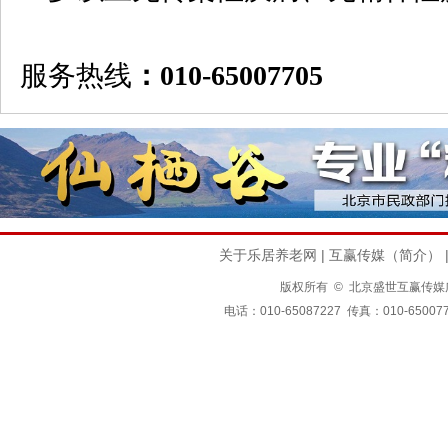
服务热线
：010-65007705
关于乐居养老网
|
互赢传媒（简介）
版权所有 © 北京盛世互赢传媒广告有限公司
电话：010-65087227 传真：010-650077