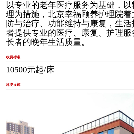
以专业的老年医疗服务为基础，以
理为措施，北京幸福颐养护理院着
防与治疗、功能维持与康复，生活
者提供专业的医疗、康复、护理服
长者的晚年生活质量。
收费标准
10500元起/床
环境设施