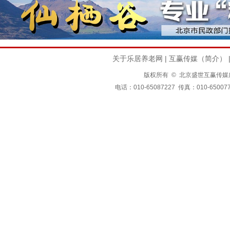
关于乐居养老网
|
互赢传媒（简介）
版权所有 © 北京盛世互赢传媒广告有限公司
电话：010-65087227 传真：010-650077