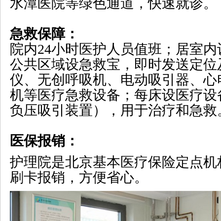
水潭医院等绿色通道，快速就诊。
急救保障：
院内24小时医护人员值班；居室
公共区域设急救宝，即时发送定位
仪、无创呼吸机、电动吸引器、心
机等医疗急救设备；每床设医疗设
负压吸引装置），用于治疗和急救
医保报销：
护理院是北京基本医疗保险定点机
刷卡报销，方便省心。