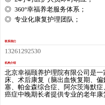
◎ 360°幸福养老服务体系；
◎ 专业化康复护理团队；
联系我们
13261292530
机构介绍
北京幸福颐养护理院有限公司是一
床、术后康复（脑出血恢复期、偏
塞、帕金森综合症、阿尔茨海默症
癌症中晚期长者提供专业的老年康