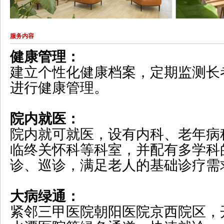
服务内容
健康管理：
建立个性化健康档案，定期监测长
进行健康管理。
院内就医：
院内就可就医，设有内科、老年病
临终关怀科等科室，并配有多学科
诊、巡诊，满足老人的基础诊疗需
大病绿通：
紧邻三甲医院朝阳医院京西院区，