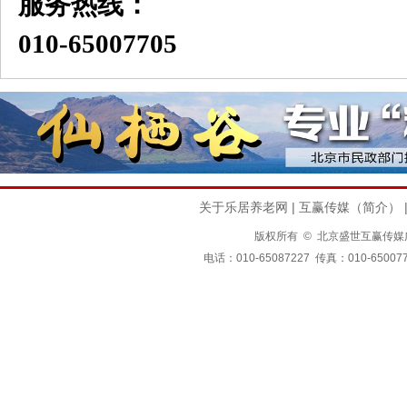
服务热线：
010-65007705
关于乐居养老网
|
互赢传媒（简介）
版权所有 © 北京盛世互赢传媒广告有限公司
电话：010-65087227 传真：010-650077