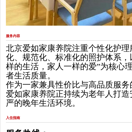
服务内容
北京爱如家康养院
注重个性化护理
化、规范化、标准化的照护体系，
样的生活，家人一样的爱”为核心
者生活质量。
作为一家兼具性价比与高品质服务
爱如家康养院正持续为老年人打造
严的晚年生活环境。
入住指南