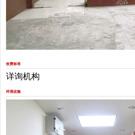
收费标准
详询机构
环境设施