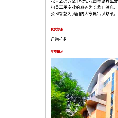
花草簇拥的空中记忆花园等更具生活
的员工用专业的服务为长辈们健康、
验和智慧为我们的大家庭出谋划策。
收费标准
详询机构
环境设施