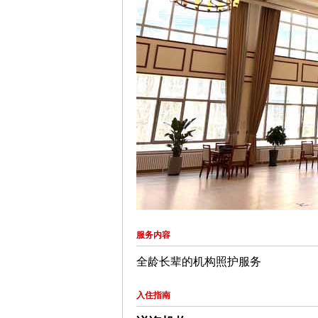
服务内容
全龄长辈的机构照护服务
入住指南