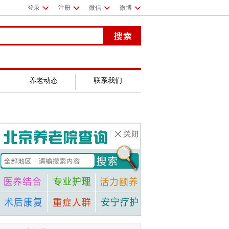
登录
注册
微信
微博
养老动态
联系我们