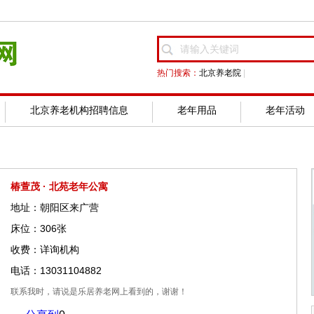
热门搜索：
北京养老院
|
北京养老机构招聘信息
老年用品
老年活动
椿萱茂 · 北苑老年公寓
地址：朝阳区来广营
床位：306张
收费：详询机构
电话：13031104882
联系我时，请说是乐居养老网上看到的，谢谢！