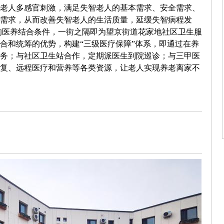
老人多感官刺激，满足失智老人的基本需求、安全需求、
需求，从而改善失智老人的生活质量，延缓失智病程发
的医养结合条件，一街之隔即为望京街道花家地社区卫生服
合和统筹的优势，构建“三级医疗保障”体系，即通过在养
务；与社区卫生站合作，定期派医生到院巡诊；与三甲医
复、远程医疗和营养等各类资源，让老人实现养老离家不