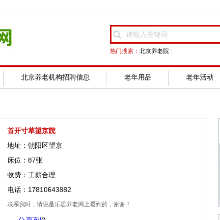
热门搜索：
北京养老院
|
北京养老机构招聘信息
老年用品
老年活动
首开寸草望京院
地址：朝阳区望京
床位：87张
收费：工薪合理
电话：17810643882
联系我时，请说是乐居养老网上看到的，谢谢！