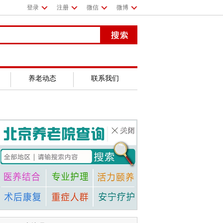
登录
注册
微信
微博
养老动态
联系我们