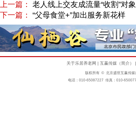
上一篇：
老人线上交友成流量“收割”对象
下一篇：
“父母食堂+”加出服务新花样
关于乐居养老网
|
互赢传媒（简介）
版权所有 © 北京盛世互赢传媒广告有限公司
电话：010-65087227 传真：010-650077