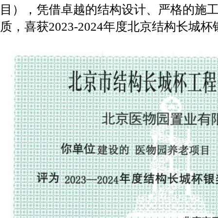
目），凭借卓越的结构设计、严格的施
质，喜获2023-2024年度北京结构长城