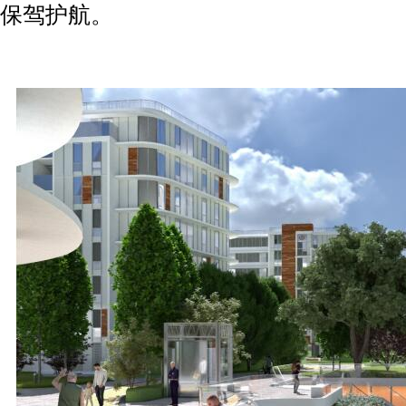
保驾护航。