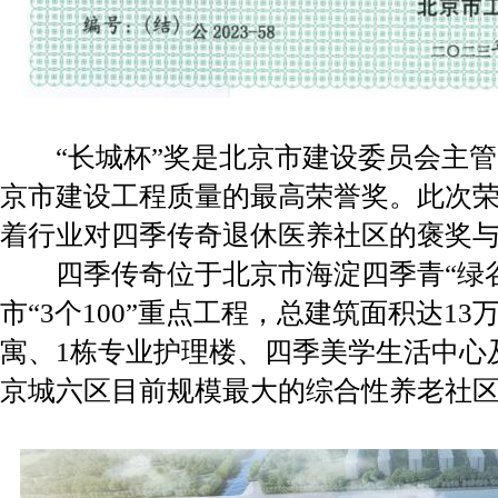
“长城杯”奖是北京市建设委员会主管
京市建设工程质量的最高荣誉奖。此次荣
着行业对四季传奇退休医养社区的褒奖
四季传奇位于北京市海淀四季青“绿谷
市“3个100”重点工程，总建筑面积达1
寓、1栋专业护理楼、四季美学生活中心
京城六区目前规模最大的综合性养老社