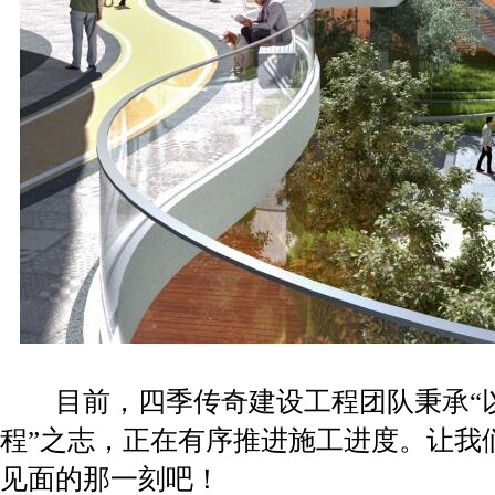
目前，四季传奇建设工程团队秉承“
程”之志，正在有序推进施工进度。让我
见面的那一刻吧！