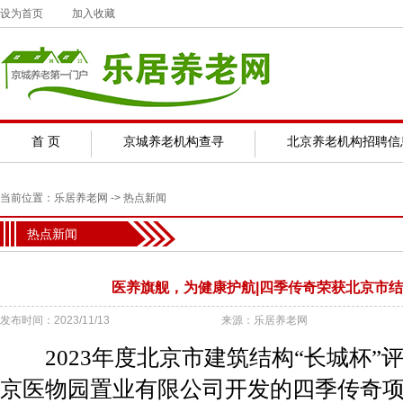
设为首页
加入收藏
首 页
京城养老机构查寻
北京养老机构招聘信
当前位置：
乐居养老网
->
热点新闻
热点新闻
医养旗舰，为健康护航|四季传奇荣获北京市
发布时间：2023/11/13
来源：乐居养老网
2023年度北京市建筑结构“长城杯”
京医物园置业有限公司开发的四季传奇