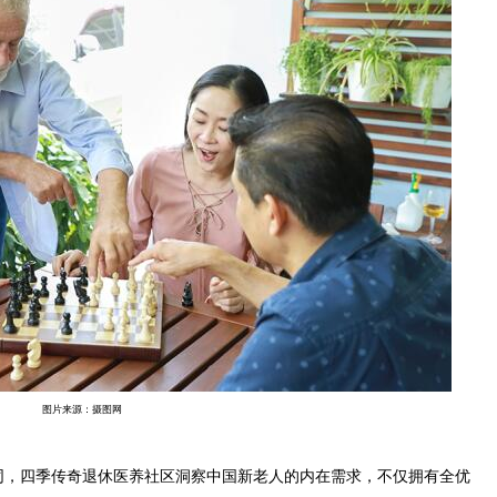
图片来源：摄图网
，四季传奇退休医养社区洞察中国新老人的内在需求，不仅拥有全优