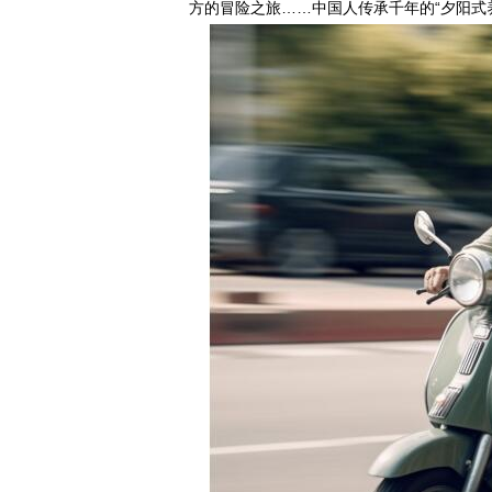
方的冒险之旅……中国人传承千年的“夕阳式