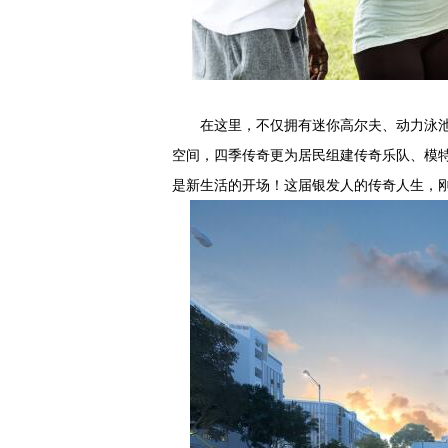
在这里，不仅拥有迷你高尔夫、动力泳池
空间，四季传奇更为居民组建传奇乐队、模
是新生活的开场！这届银发人的传奇人生，