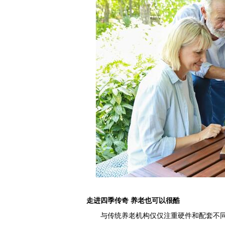
走进四季传奇 养老也可以很酷
与传统养老机构仅仅注重硬件和配套不同