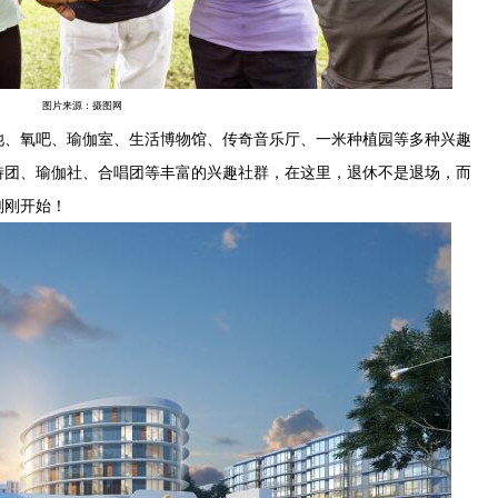
图片来源：摄图网
、氧吧、瑜伽室、生活博物馆、传奇音乐厅、一米种植园等多种兴趣
特团、瑜伽社、合唱团等丰富的兴趣社群，在这里，退休不是退场，而
刚刚开始！