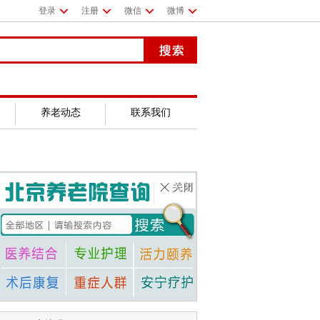
登录
注册
微信
微博
养老动态
联系我们