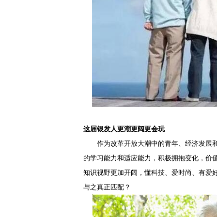
这届银发人更潮更阔更会玩
作为改革开放大潮中的青年、经济发展和
的学习能力和适应能力，积极拥抱变化，价
知识视野更加开阔，懂科技、爱时尚、有爱
与之真正匹配？