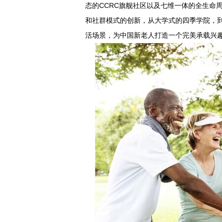
态的CCRC旗舰社区以及七维一体的全生命
和社群模式的创新，从大学式的四季学院，
活场景，为中国新老人打造一个完美承载兴