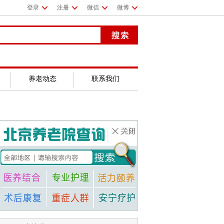
登录
注册
微信
微博
养老动态
联系我们