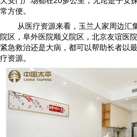
20
天安门广场都在
多公里，无论是子女
常方便。
从医疗资源来看，玉兰人家周边汇集
院区，阜外医院顺义院区，北京友谊医
紧急救治还是大病，都可以帮助长者以
疗资源。