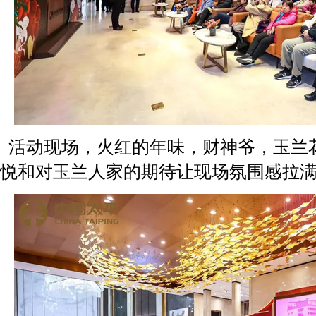
活动现场，火红的年味，财神爷，玉兰
悦和对玉兰人家的期待让现场氛围感拉