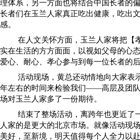
理体系，另一方面也将结合中国长者的
长者们在玉兰人家真正吃出健康，吃出
感。
在人文关怀方面，玉兰人家将把【孝
实在生活的方方面面，以视如父母的心
爱心、耐心、孝心参与到每一位长者的
活动现场，黄总还动情地向大家表示
年左右的时间来检验我们——高层及团
场对玉兰人家多了一份期待。
结束了整场活动，离跨年也更近了
人家的是更大的北京市场。就像活动现
美好，至新境，明天值得每个人全力以