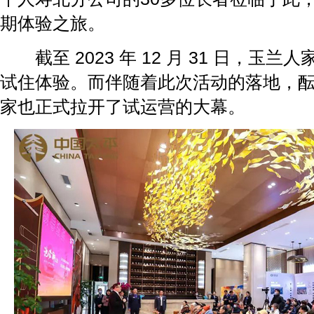
期体验之旅。
2023
12
31
截至
年
月
日，玉兰人
试住体验。而伴随着此次活动的落地，
家也正式拉开了试运营的大幕。