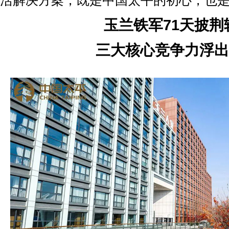
活解决方案，既是中国太平的初心，也
玉兰铁军
71
天披荆
三大核心竞争力浮出