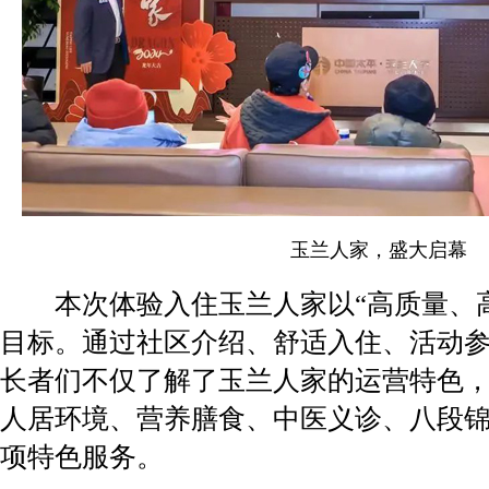
玉兰人家，盛大启幕
本次体验入住玉兰人家以“高质量、高
目标。通过社区介绍、舒适入住、活动
长者们不仅了解了玉兰人家的运营特色
人居环境、营养膳食、中医义诊、八段
项特色服务。