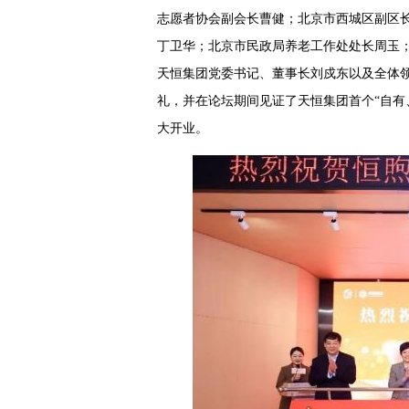
志愿者协会副会长曹健；北京市西城区副区
丁卫华；北京市民政局养老工作处处长周玉
天恒集团党委书记、董事长刘戍东以及全体
礼，并在论坛期间见证了天恒集团首个“自有
大开业。