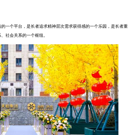
的一个平台，是长者追求精神层次需求获得感的一个乐园，是长者重
系、社会关系的一个枢纽。