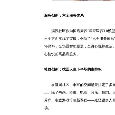
服务创新：六全服务体系
满园社区作为恒煦康养“居家医养3.0模型
六个方面实现了突破，创新了“六全服务体系
怀照料，全场景智能覆盖，全身心悦龄生活
心愉悦的高品质服务。
社群创新：找回人生下半场的主控权
在满园社区，丰富的空间场景注定了多元
上。除了书画、摄影、电影、音乐、舞蹈、
芳疗、电竞游戏等创新课程——难怪很多人
场。