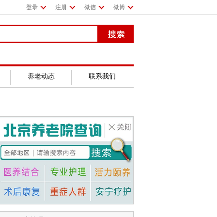
登录
注册
微信
微博
养老动态
联系我们