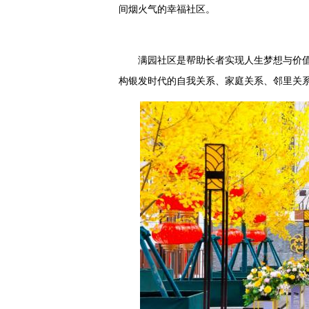
间烟火气的幸福社区。
满园社区是帮助长者实现人生梦想与价值
构银发时代的自我关系、家庭关系、邻里关