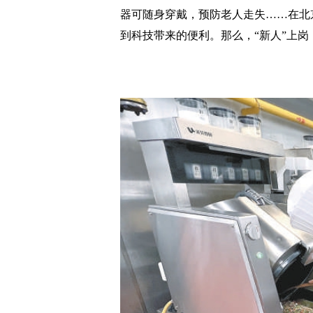
器可随身穿戴，预防老人走失……在北
到科技带来的便利。那么，“新人”上