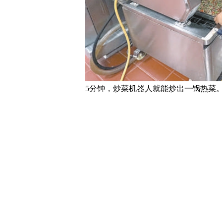
5分钟，炒菜机器人就能炒出一锅热菜。