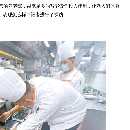
京的养老院，越来越多的智能设备投入使用，让老人们体验
岗，表现怎么样？记者进行了探访——