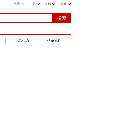
登录
注册
微信
微博
养老动态
联系我们